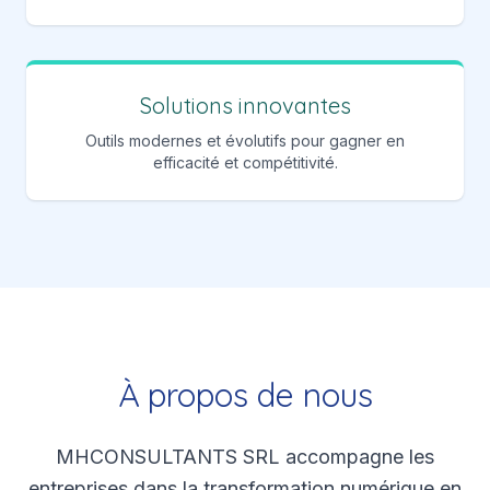
Solutions innovantes
Outils modernes et évolutifs pour gagner en
efficacité et compétitivité.
À propos de nous
MHCONSULTANTS SRL accompagne les
entreprises dans la transformation numérique en