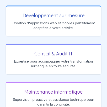
Développement sur mesure
Création d'applications web et mobiles parfaitement
adaptées à votre activité.
Conseil & Audit IT
Expertise pour accompagner votre transformation
numérique en toute sécurité.
Maintenance informatique
Supervision proactive et assistance technique pour
garantir la continuité.