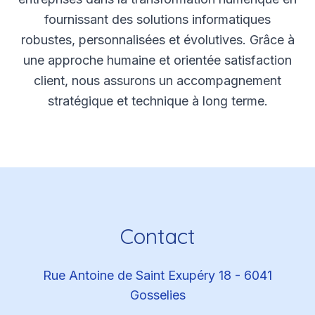
fournissant des solutions informatiques
robustes, personnalisées et évolutives. Grâce à
une approche humaine et orientée satisfaction
client, nous assurons un accompagnement
stratégique et technique à long terme.
Contact
Rue Antoine de Saint Exupéry 18 - 6041
Gosselies