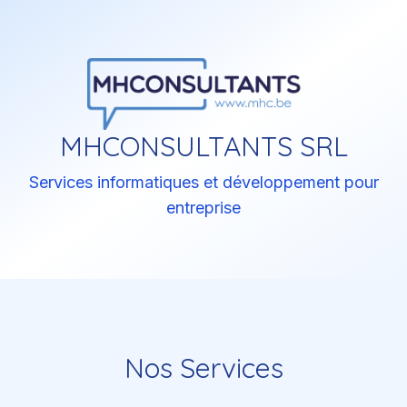
MHCONSULTANTS SRL
Services informatiques et développement pour
entreprise
Nos Services